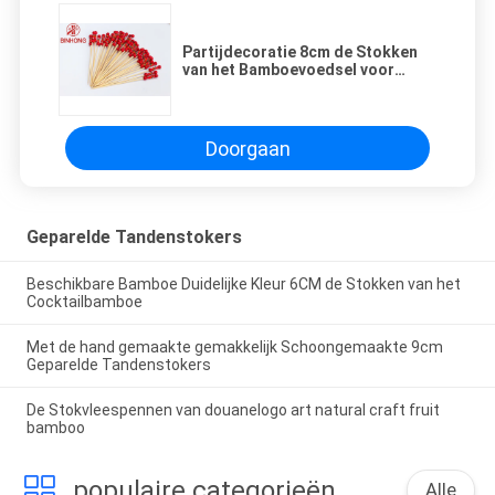
Partijdecoratie 8cm de Stokken
van het Bamboevoedsel voor
Voorgerechtendranken
Doorgaan
Geparelde Tandenstokers
Beschikbare Bamboe Duidelijke Kleur 6CM de Stokken van het
Cocktailbamboe
Met de hand gemaakte gemakkelijk Schoongemaakte 9cm
Geparelde Tandenstokers
De Stokvleespennen van douanelogo art natural craft fruit
bamboo
populaire categorieën
Alle