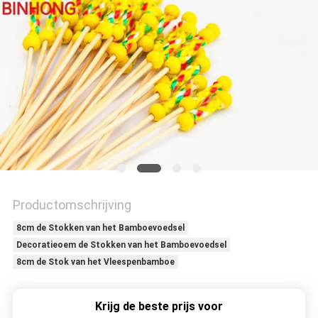
Productomschrijving
8cm de Stokken van het Bamboevoedsel
Decoratieoem de Stokken van het Bamboevoedsel
8cm de Stok van het Vleespenbamboe
Krijg de beste prijs voor