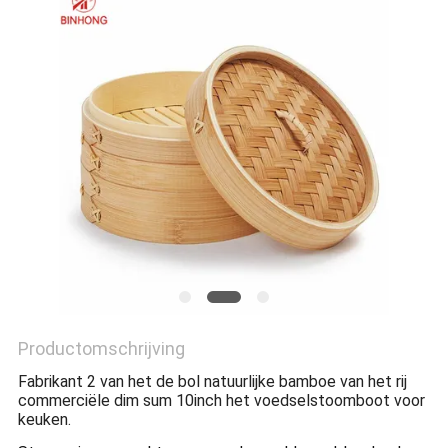
Productomschrijving
Fabrikant 2 van het de bol natuurlijke bamboe van het rij
commerciële dim sum 10inch het voedselstoomboot voor
keuken.