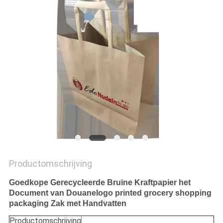
Productomschrijving
Goedkope Gerecycleerde Bruine Kraftpapier het
Document van Douanelogo printed grocery shopping
packaging Zak met Handvatten
Productomschrijving