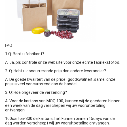
FAQ
1.Q: Bent u fabrikant?
A: Ja, pls controle onze website voor onze echte fabrieksfoto's.
2. Q: Hebt u concurrerende prijs dan andere leverancier?
A: De goede kwaliteit van de price=goodkwaliteit .same, onze
prijs is veel concurrerend dan de handel.
3. Q: Hoe ongeveer de verzending?
A: Voor de kartons van MOQ 100, kunnen wij de goederen binnen
één week van de dag verschepen wij uw vooruitbetaling
ontvangen.
100carton-300 de kartons, het kunnen binnen 15days van de
dag worden verscheept wij uw vooruitbetaling ontvangen.