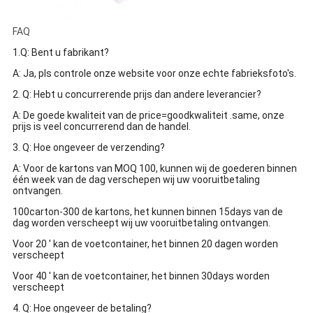
FAQ
1.Q: Bent u fabrikant?
A: Ja, pls controle onze website voor onze echte fabrieksfoto's.
2. Q: Hebt u concurrerende prijs dan andere leverancier?
A: De goede kwaliteit van de price=goodkwaliteit .same, onze
prijs is veel concurrerend dan de handel.
3. Q: Hoe ongeveer de verzending?
A: Voor de kartons van MOQ 100, kunnen wij de goederen binnen
één week van de dag verschepen wij uw vooruitbetaling
ontvangen.
100carton-300 de kartons, het kunnen binnen 15days van de
dag worden verscheept wij uw vooruitbetaling ontvangen.
Voor 20 ' kan de voetcontainer, het binnen 20 dagen worden
verscheept
Voor 40 ' kan de voetcontainer, het binnen 30days worden
verscheept
4. Q: Hoe ongeveer de betaling?