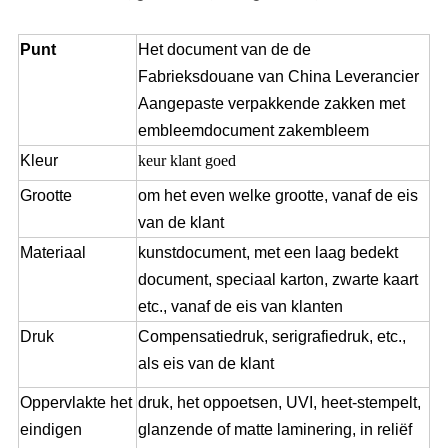
Punt
Het document van de de
Fabrieksdouane van China Leverancier
Aangepaste verpakkende zakken met
embleemdocument zakembleem
Kleur
keur klant goed
Grootte
om het even welke grootte, vanaf de eis
van de klant
Materiaal
kunstdocument, met een laag bedekt
document, speciaal karton, zwarte kaart
etc., vanaf de eis van klanten
Druk
Compensatiedruk, serigrafiedruk, etc.,
als eis van de klant
Oppervlakte het
druk, het oppoetsen, UVI, heet-stempelt,
eindigen
glanzende of matte laminering, in reliëf