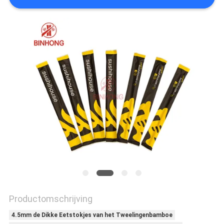
Productomschrijving
4.5mm de Dikke Eetstokjes van het Tweelingenbamboe