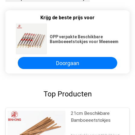
Krijg de beste prijs voor
OPP verpakte Beschikbare
Bamboeeetstokjes voor Meeneem
Doorgaan
Top Producten
21cm Beschikbare
Bamboeeetstokjes