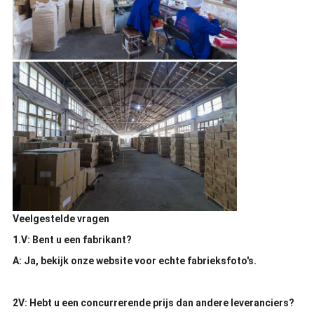
Veelgestelde vragen
1.V: Bent u een fabrikant?
A: Ja, bekijk onze website voor echte fabrieksfoto's.
2V: Hebt u een concurrerende prijs dan andere leveranciers?