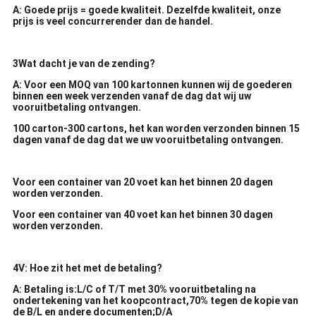
A: Goede prijs = goede kwaliteit. Dezelfde kwaliteit, onze
prijs is veel concurrerender dan de handel.
3Wat dacht je van de zending?
A: Voor een MOQ van 100 kartonnen kunnen wij de goederen
binnen een week verzenden vanaf de dag dat wij uw
vooruitbetaling ontvangen.
100 carton-300 cartons, het kan worden verzonden binnen 15
dagen vanaf de dag dat we uw vooruitbetaling ontvangen.
Voor een container van 20 voet kan het binnen 20 dagen
worden verzonden.
Voor een container van 40 voet kan het binnen 30 dagen
worden verzonden.
4V: Hoe zit het met de betaling?
A: Betaling is:L/C of T/T met 30% vooruitbetaling na
ondertekening van het koopcontract,70% tegen de kopie van
de B/L en andere documenten;D/A