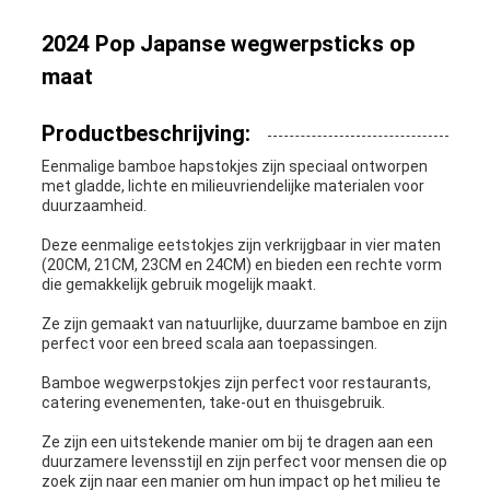
2024 Pop Japanse wegwerpsticks op
maat
Productbeschrijving:
Eenmalige bamboe hapstokjes zijn speciaal ontworpen
met gladde, lichte en milieuvriendelijke materialen voor
duurzaamheid.
Deze eenmalige eetstokjes zijn verkrijgbaar in vier maten
(20CM, 21CM, 23CM en 24CM) en bieden een rechte vorm
die gemakkelijk gebruik mogelijk maakt.
Ze zijn gemaakt van natuurlijke, duurzame bamboe en zijn
perfect voor een breed scala aan toepassingen.
Bamboe wegwerpstokjes zijn perfect voor restaurants,
catering evenementen, take-out en thuisgebruik.
Ze zijn een uitstekende manier om bij te dragen aan een
duurzamere levensstijl en zijn perfect voor mensen die op
zoek zijn naar een manier om hun impact op het milieu te