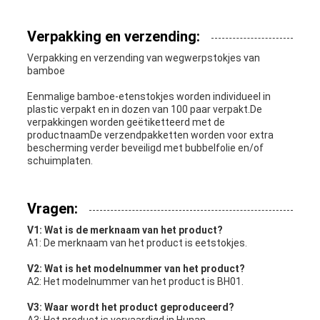
Verpakking en verzending:
Verpakking en verzending van wegwerpstokjes van
bamboe
Eenmalige bamboe-etenstokjes worden individueel in
plastic verpakt en in dozen van 100 paar verpakt.De
verpakkingen worden geëtiketteerd met de
productnaamDe verzendpakketten worden voor extra
bescherming verder beveiligd met bubbelfolie en/of
schuimplaten.
Vragen:
V1: Wat is de merknaam van het product?
A1: De merknaam van het product is eetstokjes.
V2: Wat is het modelnummer van het product?
A2: Het modelnummer van het product is BH01.
V3: Waar wordt het product geproduceerd?