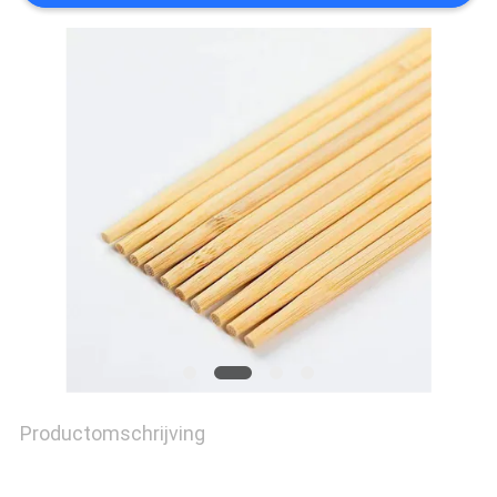
Productomschrijving