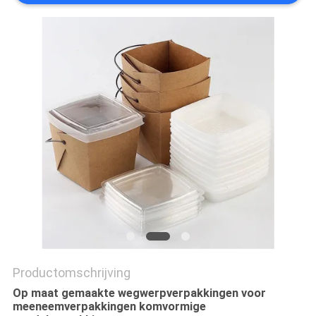
Productomschrijving
Op maat gemaakte wegwerpverpakkingen voor
meeneemverpakkingen komvormige